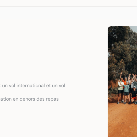
un vol international et un vol 
tion en dehors des repas 