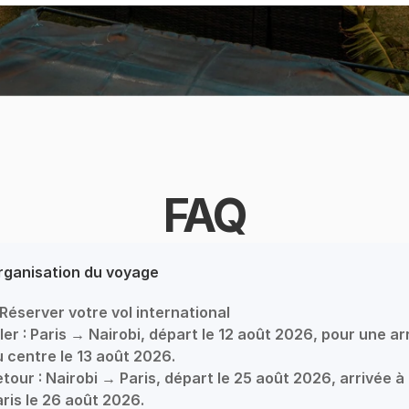
FAQ
rganisation du voyage
 Réserver votre vol international

ler : Paris → Nairobi, départ le 12 août 2026, pour une arr
 centre le 13 août 2026.

tour : Nairobi → Paris, départ le 25 août 2026, arrivée à 
ris le 26 août 2026.
