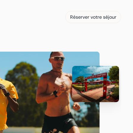
Réserver votre séjour
Réserver votre séjour